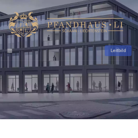
Leitbild