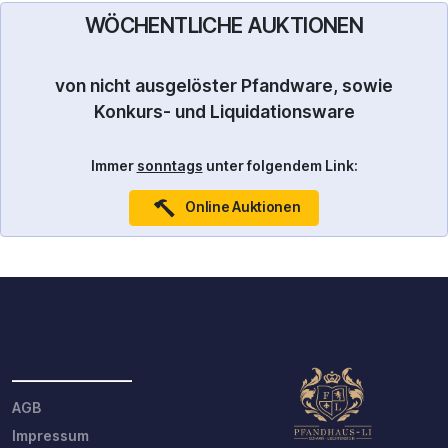
WÖCHENTLICHE AUKTIONEN
von nicht ausgelöster Pfandware, sowie
Konkurs- und Liquidationsware
Immer
sonntags
unter folgendem Link:
Online Auktionen
_______________
AGB
Impressum